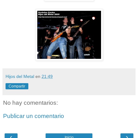
Hijos del Metal
en
21:49
Compartir
No hay comentarios:
Publicar un comentario
‹
›
Inicio