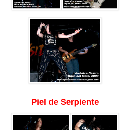
Piel de Serpiente