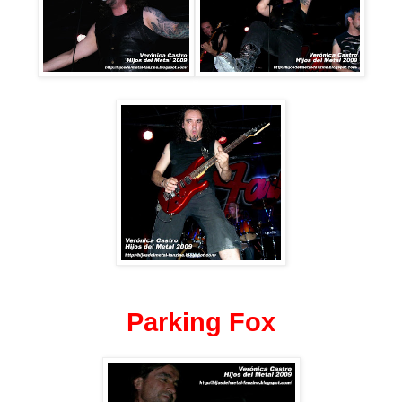
Parking Fox