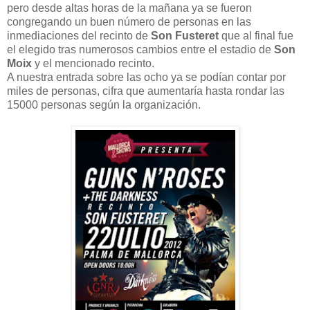
pero desde altas horas de la mañana ya se fueron
congregando un buen número de personas en las
inmediaciones del recinto de
Son Fusteret
que al final fue
el elegido tras numerosos cambios entre el estadio de
Son
Moix
y el mencionado recinto.
A nuestra entrada sobre las ocho ya se podían contar por
miles de personas, cifra que aumentaría hasta rondar las
15000 personas según la organización.