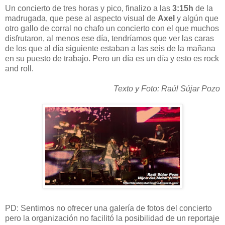
Un concierto de tres horas y pico, finalizo a las
3:15h
de la
madrugada, que pese al aspecto visual de
Axel
y algún que
otro gallo de corral no chafo un concierto con el que muchos
disfrutaron, al menos ese día, tendríamos que ver las caras
de los que al día siguiente estaban a las seis de la mañana
en su puesto de trabajo. Pero un día es un día y esto es rock
and roll.
Texto y Foto: Raúl Sújar Pozo
PD: Sentimos no ofrecer una galería de fotos del concierto
pero la organización no facilitó la posibilidad de un reportaje