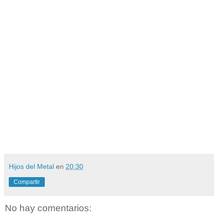
Hijos del Metal
en
20:30
Compartir
No hay comentarios: