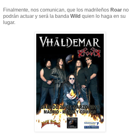
Finalmente, nos comunican, que los madrileños
Roar
no
podrán actuar y será la banda
Wild
quien lo haga en su
lugar.