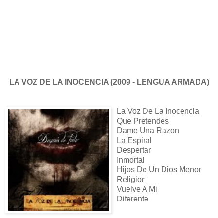
LA VOZ DE LA INOCENCIA (2009 - LENGUA ARMADA)
La Voz De La Inocencia
Que Pretendes
Dame Una Razon
La Espiral
Despertar
Inmortal
Hijos De Un Dios Menor
Religion
Vuelve A Mi
Diferente