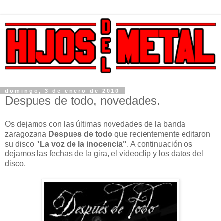
domingo, 3 de enero de 2010
Despues de todo, novedades.
Os dejamos con las últimas novedades de la banda
zaragozana
Despues de todo
que recientemente editaron
su disco
"La voz de la inocencia"
. A continuación os
dejamos las fechas de la gira, el videoclip y los datos del
disco.