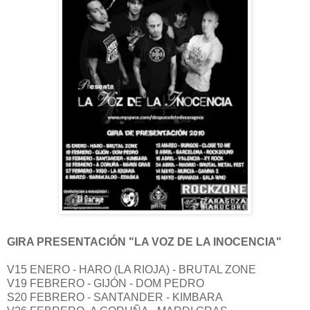
GIRA PRESENTACIÓN "LA VOZ DE LA INOCENCIA"
V15 ENERO - HARO (LA RIOJA) - BRUTAL ZONE
V19 FEBRERO - GIJÓN - DOM PEDRO
S20 FEBRERO - SANTANDER - KIMBARA