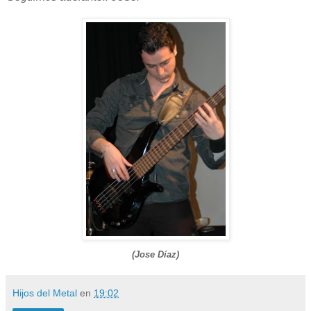
(Jose Díaz)
Hijos del Metal
en
19:02