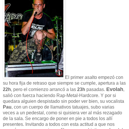
El primer asalto empezó con
su hora fija de retraso que siempre se cumple, apertura a las
Evolah
22h
, pero el comienzo arrancó a las
23h
pasadas.
,
salió con fuerza haciendo Rap-Metal-Hardcore. Y por si
quedara alguien despistado sin poder ver bien, su vocalista
Pau
, con un cuerpo de llamativos tatuajes, subo varias
veces a un pedestal, como si quisiera ver al más rezagado
de la sala. Se encargo de poner en pie a todos los allí
presentes. Invitando a todos con esta actitud a que nos