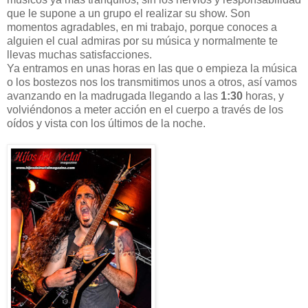
que le supone a un grupo el realizar su show. Son
momentos agradables, en mi trabajo, porque conoces a
alguien el cual admiras por su música y normalmente te
llevas muchas satisfacciones.
Ya entramos en unas horas en las que o empieza la música
o los bostezos nos los transmitimos unos a otros, así vamos
avanzando en la madrugada llegando a las
1:30
horas, y
volviéndonos a meter acción en el cuerpo a través de los
oídos y vista con los últimos de la noche.