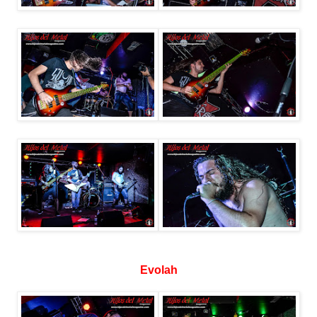
Evolah