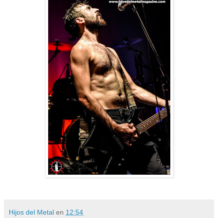
Hijos del Metal
en
12:54