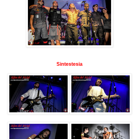
Sintestesia