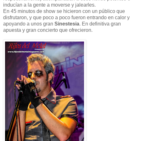
inducían a la gente a moverse y jalearles.
En 45 minutos de show se hicieron con un público que
disfrutaron, y que poco a poco fueron entrando en calor y
apoyando a unos gran
Sinestesia
. En definitiva gran
apuesta y gran concierto que ofrecieron.