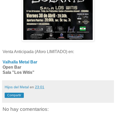
Venta Anticipada (Aforo LIMITADO) en:
Valhalla Metal Bar
Open Bar
Sala "Los Witis"
Hijos del Metal
en
23:01
Compartir
No hay comentarios: