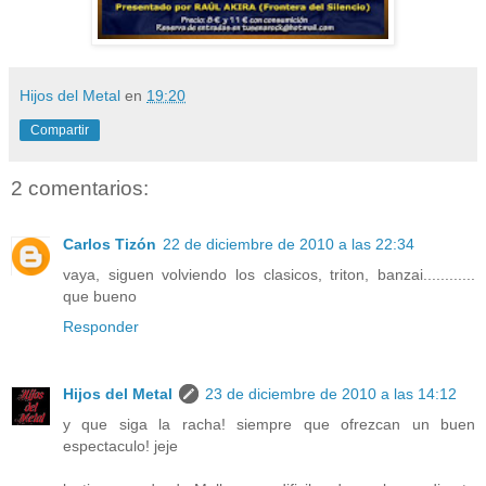
Hijos del Metal
en
19:20
Compartir
2 comentarios:
Carlos Tizón
22 de diciembre de 2010 a las 22:34
vaya, siguen volviendo los clasicos, triton, banzai............
que bueno
Responder
Hijos del Metal
23 de diciembre de 2010 a las 14:12
y que siga la racha! siempre que ofrezcan un buen
espectaculo! jeje