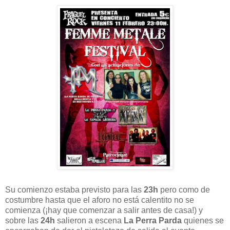
Su comienzo estaba previsto para las
23h
pero como de
costumbre hasta que el aforo no está calentito no se
comienza (¡hay que comenzar a salir antes de casa!) y
sobre las
24h
salieron a escena
La Perra Parda
quienes se