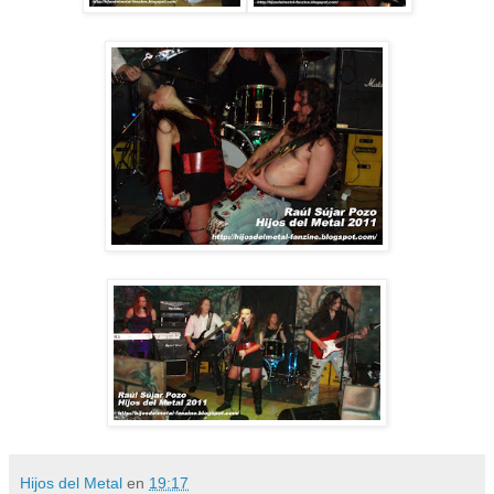
Hijos del Metal
en
19:17