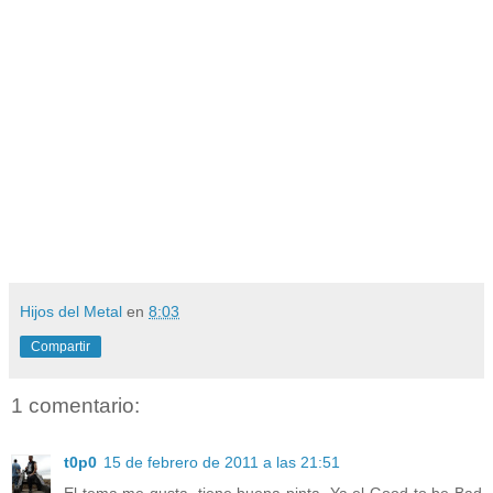
Hijos del Metal
en
8:03
Compartir
1 comentario:
t0p0
15 de febrero de 2011 a las 21:51