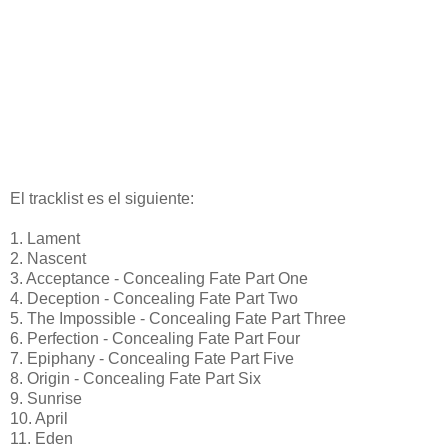
El tracklist es el siguiente:
1. Lament
2. Nascent
3. Acceptance - Concealing Fate Part One
4. Deception - Concealing Fate Part Two
5. The Impossible - Concealing Fate Part Three
6. Perfection - Concealing Fate Part Four
7. Epiphany - Concealing Fate Part Five
8. Origin - Concealing Fate Part Six
9. Sunrise
10. April
11. Eden