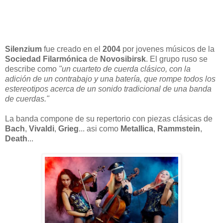
Silenzium
fue creado en el
2004
por jovenes músicos de la
Sociedad Filarmónica
de
Novosibirsk
. El grupo ruso se
describe como
"un cuarteto de cuerda clásico, con la
adición de un contrabajo y una batería, que rompe todos los
estereotipos acerca de un sonido tradicional de una banda
de cuerdas."
La banda compone de su repertorio con piezas clásicas de
Bach
,
Vivaldi
,
Grieg
... asi como
Metallica
,
Rammstein
,
Death
...