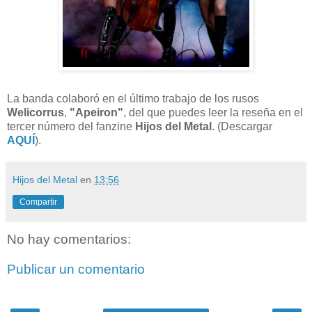
La banda colaboró en el último trabajo de los rusos
Welicorrus
,
"Apeiron"
, del que puedes leer la reseña en el
tercer número del fanzine
Hijos del Metal
. (Descargar
AQUÍ
).
Hijos del Metal
en
13:56
Compartir
No hay comentarios:
Publicar un comentario