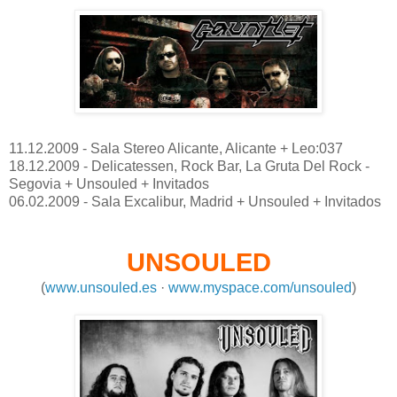
11.12.2009 - Sala Stereo Alicante, Alicante + Leo:037
18.12.2009 - Delicatessen, Rock Bar, La Gruta Del Rock -
Segovia + Unsouled + Invitados
06.02.2009 - Sala Excalibur, Madrid + Unsouled + Invitados
UNSOULED
(
www.unsouled.es
·
www.myspace.com/unsouled
)