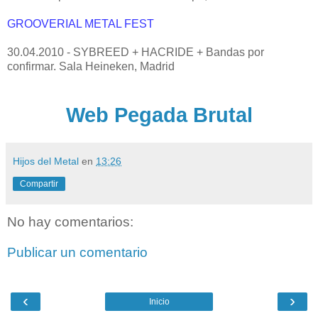
GROOVERIAL METAL FEST
30.04.2010 - SYBREED + HACRIDE + Bandas por
confirmar. Sala Heineken, Madrid
Web Pegada Brutal
Hijos del Metal
en
13:26
Compartir
No hay comentarios:
Publicar un comentario
‹
›
Inicio