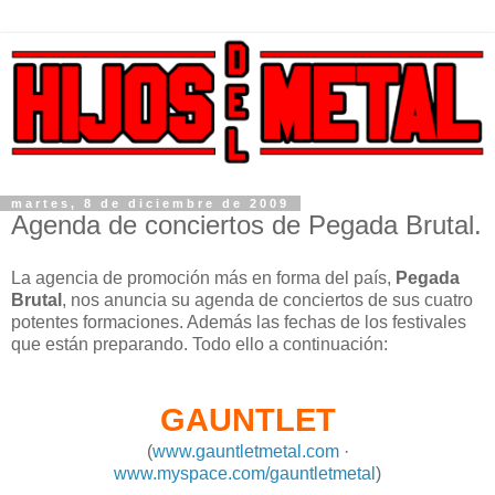
martes, 8 de diciembre de 2009
Agenda de conciertos de Pegada Brutal.
La agencia de promoción más en forma del país,
Pegada
Brutal
, nos anuncia su agenda de conciertos de sus cuatro
potentes formaciones. Además las fechas de los festivales
que están preparando. Todo ello a continuación:
GAUNTLET
(
www.gauntletmetal.com
·
www.myspace.com/gauntletmetal
)