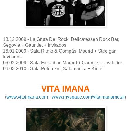
18.12.2009 - La Gruta Del Rock, Delicatessen Rock Bar,
Segovia + Gauntlet + Invitados
16.01.2009 - Sala Ritmo & Compás, Madrid + Steelgar +
Invitados
06.02.2009 - Sala Excalibur, Madrid + Gauntlet + Invitados
06.03.2010 - Sala Potemkin, Salamanca + Kritter
VITA IMANA
(
www.vitaimana.com
·
www.myspace.com/vitaimanametal
)