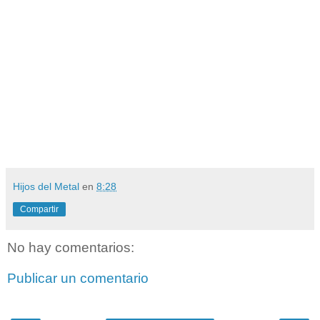
Hijos del Metal
en
8:28
Compartir
No hay comentarios:
Publicar un comentario