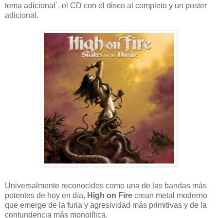
tema adicional´, el CD con el disco al completo y un poster
adicional.
Universalmente reconocidos como una de las bandas más
potentes de hoy en día,
High on Fire
crean metal moderno
que emerge de la furia y agresividad más primitivas y de la
contundencia más monolítica.