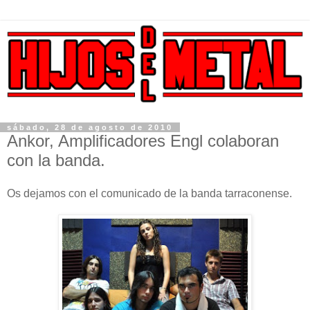
sábado, 28 de agosto de 2010
Ankor, Amplificadores Engl colaboran
con la banda.
Os dejamos con el comunicado de la banda tarraconense.