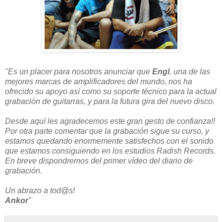
"Es un placer para nosotros anunciar que
Engl
, una de las
mejores marcas de amplificadores del mundo, nos ha
ofrecido su apoyo así como su soporte técnico para la actual
grabación de guitarras, y para la futura gira del nuevo disco.
Desde aquí les agradecemos este gran gesto de confianza!!
Por otra parte comentar que la grabación sigue su curso, y
estamos quedando enormemente satisfechos con el sonido
que estamos consiguiendo en los estudios Radish Records.
En breve dispondremos del primer vídeo del diario de
grabación.
Un abrazo a tod@s!
Ankor
"