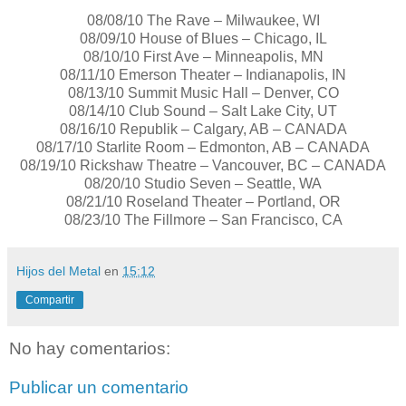
08/08/10 The Rave – Milwaukee, WI
08/09/10 House of Blues – Chicago, IL
08/10/10 First Ave – Minneapolis, MN
08/11/10 Emerson Theater – Indianapolis, IN
08/13/10 Summit Music Hall – Denver, CO
08/14/10 Club Sound – Salt Lake City, UT
08/16/10 Republik – Calgary, AB – CANADA
08/17/10 Starlite Room – Edmonton, AB – CANADA
08/19/10 Rickshaw Theatre – Vancouver, BC – CANADA
08/20/10 Studio Seven – Seattle, WA
08/21/10 Roseland Theater – Portland, OR
08/23/10 The Fillmore – San Francisco, CA
Hijos del Metal
en
15:12
Compartir
No hay comentarios:
Publicar un comentario