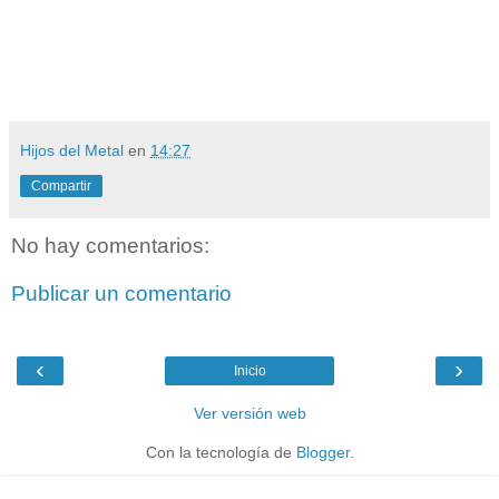
Hijos del Metal
en
14:27
Compartir
No hay comentarios:
Publicar un comentario
‹
›
Inicio
Ver versión web
Con la tecnología de
Blogger
.