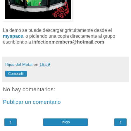
La demo se puede descargar gratuitamente desde el
myspace
, o pidiendo una copia directamente al grupo
escribiendo a
infectionmembers@hotmail.com
Hijos del Metal
en
16:59
Compartir
No hay comentarios:
Publicar un comentario
‹
›
Inicio