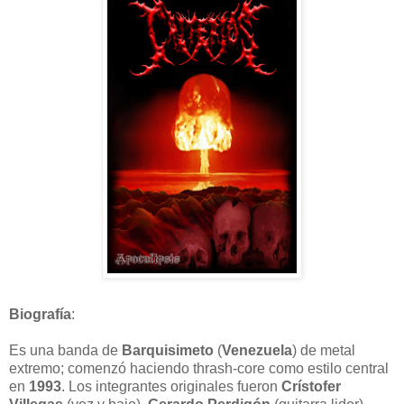
Biografía
:
Es una banda de
Barquisimeto
(
Venezuela
) de metal
extremo; comenzó haciendo thrash-core como estilo central
en
1993
. Los integrantes originales fueron
Crístofer