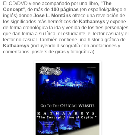
El CD/DVD viene acompañado por una libro,
"The
Concept"
, de más de
100 páginas
(en español/gallego e
inglés) donde
Jose L. Montáns
ofrece una revelación de
los significados más herméticos de
Kathaarsys
y expone
de forma cronológica la ida y venida de los tres personajes
que dan forma a su lírica: el estudiante, el lector casual y el
lector no casual. También contiene una historia gráfica de
Kathaarsys
(incluyendo discografía con anotaciones y
comentarios, posters de giras y fotográfica).