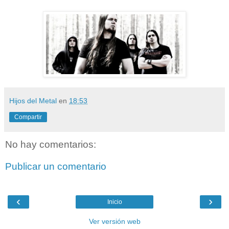
Hijos del Metal
en
18:53
Compartir
No hay comentarios:
Publicar un comentario
‹
›
Inicio
Ver versión web