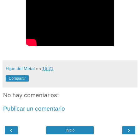
Hijos del Metal
en
16:21
Compartir
No hay comentarios:
Publicar un comentario
‹
›
Inicio