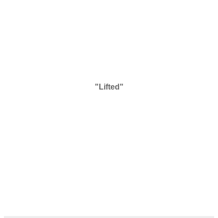
"Lifted"