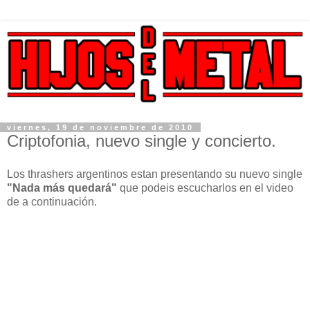
viernes, 19 de noviembre de 2010
Criptofonia, nuevo single y concierto.
Los thrashers argentinos estan presentando su nuevo single
"Nada más quedará"
que podeis escucharlos en el video
de a continuación.