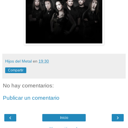
Hijos del Metal
en
19:30
Compartir
No hay comentarios:
Publicar un comentario
‹
›
Inicio