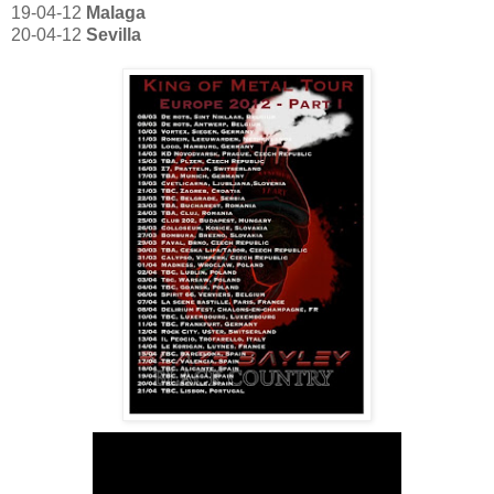
19-04-12
Malaga
20-04-12
Sevilla