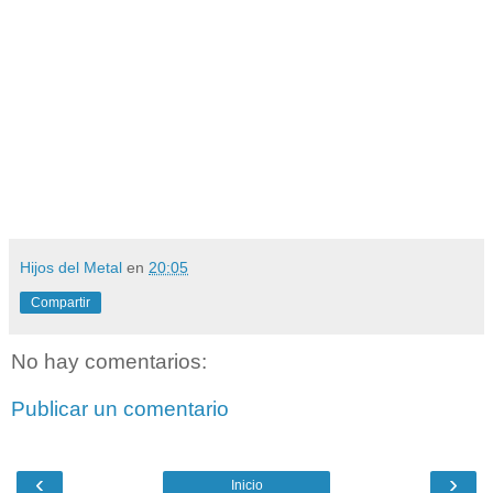
Hijos del Metal
en
20:05
Compartir
No hay comentarios:
Publicar un comentario
‹
›
Inicio