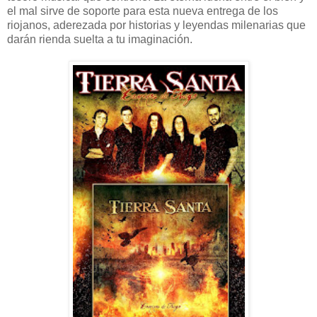
el mal sirve de soporte para esta nueva entrega de los
riojanos, aderezada por historias y leyendas milenarias que
darán rienda suelta a tu imaginación.