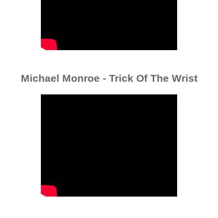
Michael Monroe - Trick Of The Wrist