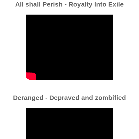
All shall Perish - Royalty Into Exile
Deranged - Depraved and zombified