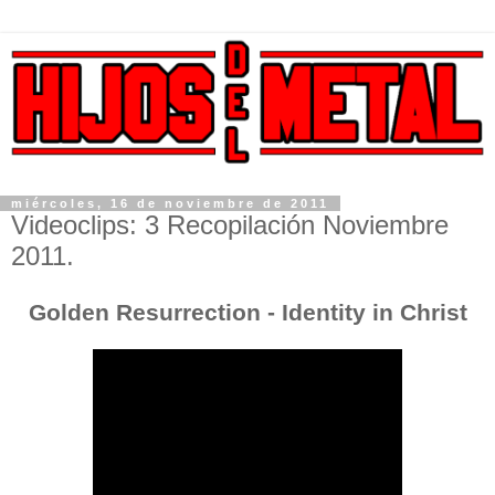
miércoles, 16 de noviembre de 2011
Videoclips: 3 Recopilación Noviembre
2011.
Golden Resurrection - Identity in Christ