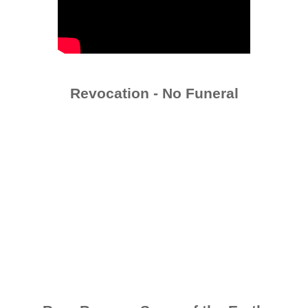
Revocation - No Funeral