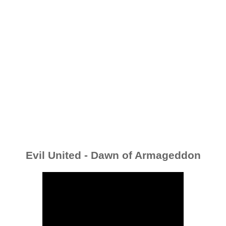
Evil United - Dawn of Armageddon