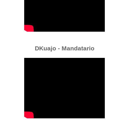
DKuajo - Mandatario