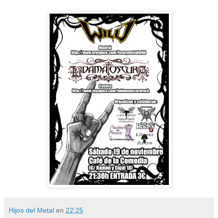
Hijos del Metal
en
22:25