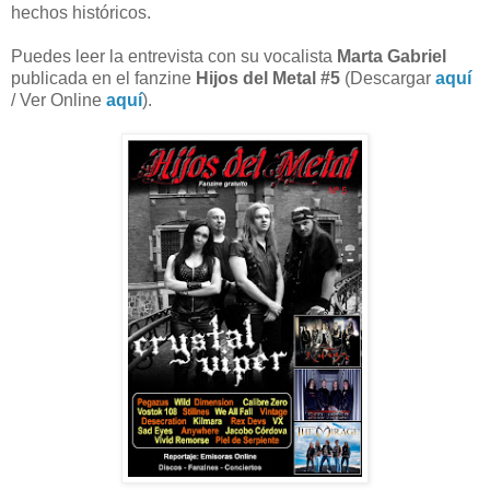
hechos históricos.
Puedes leer la entrevista con su vocalista
Marta Gabriel
publicada en el fanzine
Hijos del Metal #5
(Descargar
aquí
/ Ver Online
aquí
).