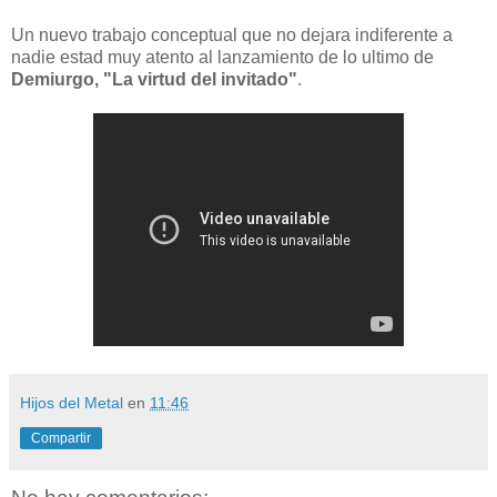
Un nuevo trabajo conceptual que no dejara indiferente a
nadie estad muy atento al lanzamiento de lo ultimo de
Demiurgo, "La virtud del invitado"
.
Hijos del Metal
en
11:46
Compartir