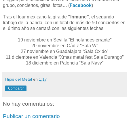
grupo, conciertos, giras, fotos… (
Facebook
)
Tras el tour mexicano la gira de
“Inmune”
, el segundo
trabajo de la banda, con un total de más de 50 conciertos en
el último año se cerrará con las siguientes fechas:
19 noviembre en Sevilla “El holandes errante”
20 noviembre en Cádiz “Sala W”
27 noviembre en Guadalajara “Sala Oxido”
11 diciembre en Valencia “Xmas metal fest Sala Durango”
18 diciembre en Palencia “Sala Navy”
Hijos del Metal
en
1:17
Compartir
No hay comentarios:
Publicar un comentario