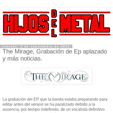
viernes, 3 de septiembre de 2010
The Mirage, Grabación de Ep aplazado
y más noticias.
La grabación del EP que la banda estaba preparando para
editar antes del verano se ha paralizado debido a la
ausencia, por tiempo indefinido, de un vocalista definitivo