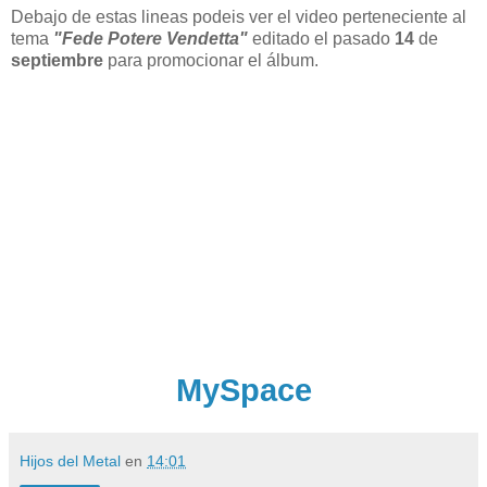
Debajo de estas lineas podeis ver el video perteneciente al
tema
"Fede Potere Vendetta"
editado el pasado
14
de
septiembre
para promocionar el álbum.
MySpace
Hijos del Metal
en
14:01