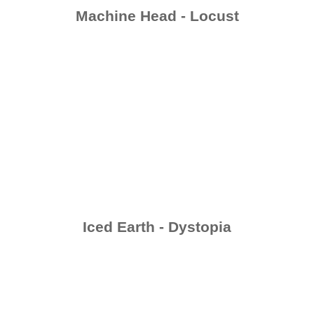
Machine Head - Locust
Iced Earth - Dystopia