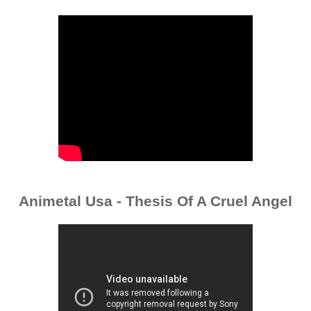
Animetal Usa - Thesis Of A Cruel Angel