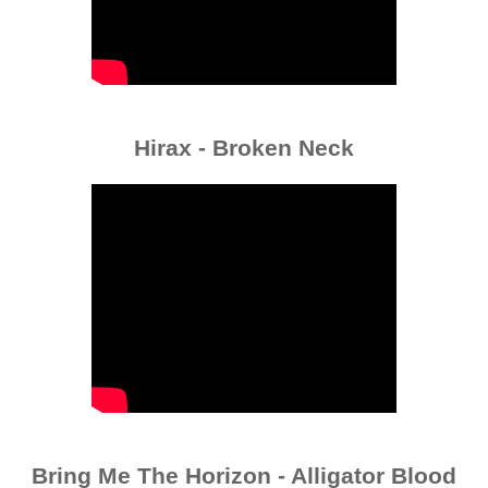
Hirax - Broken Neck
Bring Me The Horizon - Alligator Blood