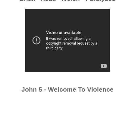
John 5 - Welcome To Violence