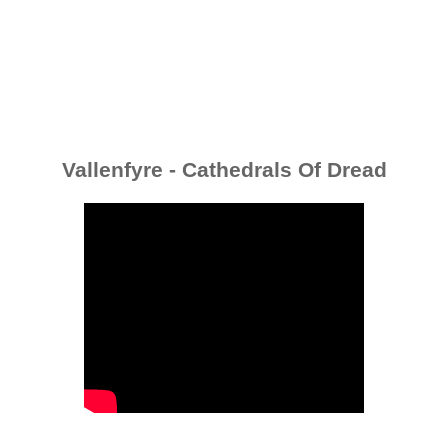
Vallenfyre - Cathedrals Of Dread