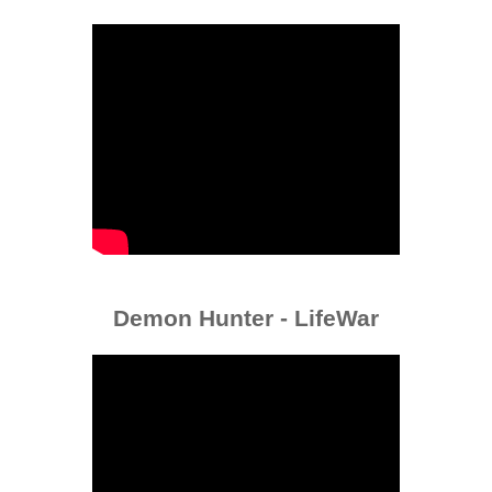
Demon Hunter - LifeWar