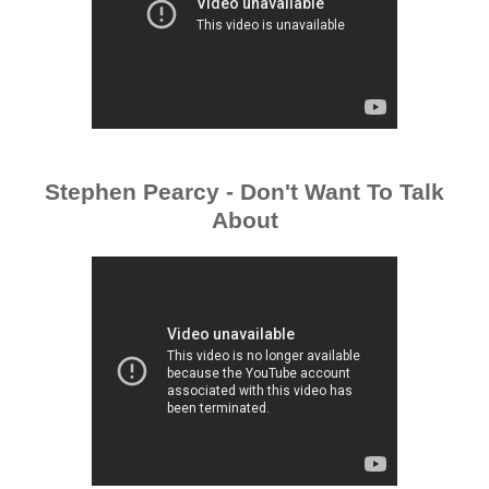
Stephen Pearcy - Don't Want To Talk
About