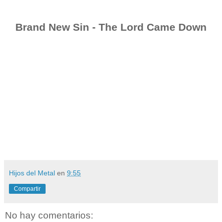
Brand New Sin - The Lord Came Down
Hijos del Metal
en
9:55
Compartir
No hay comentarios: