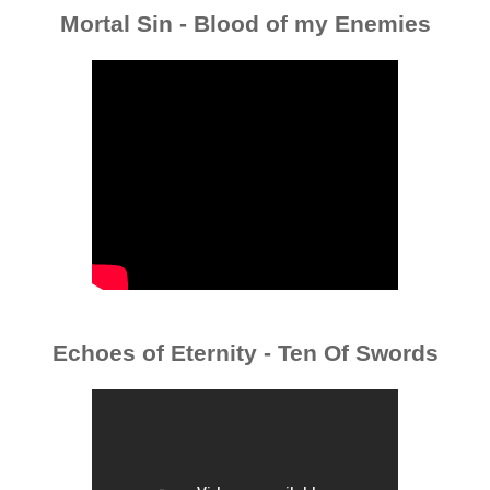
Mortal Sin - Blood of my Enemies
Echoes of Eternity - Ten Of Swords