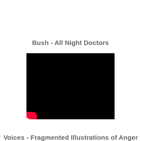
Bush - All Night Doctors
Voices - Fragmented Illustrations of Anger