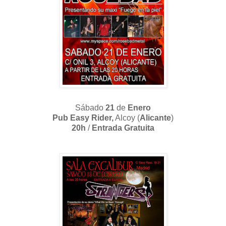
Sábado
21
de
Enero
Pub Easy Rider,
Alcoy (
Alicante
)
20h
/
Entrada Gratuita