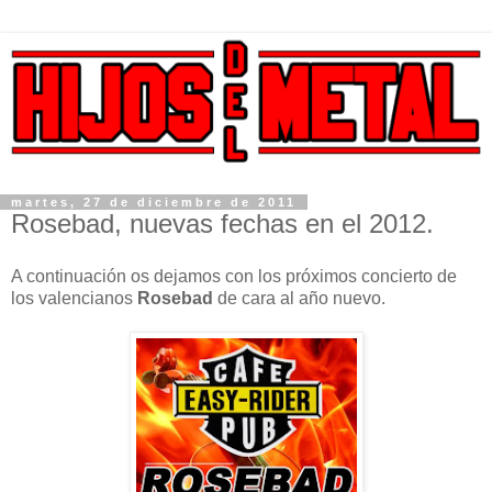
martes, 27 de diciembre de 2011
Rosebad, nuevas fechas en el 2012.
A continuación os dejamos con los próximos concierto de
los valencianos
Rosebad
de cara al año nuevo.