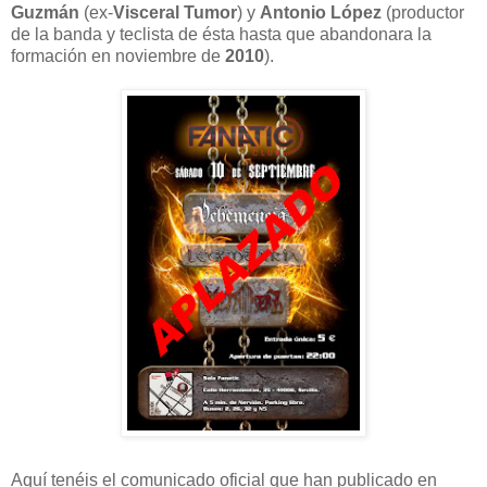
Guzmán
(ex-
Visceral Tumor
) y
Antonio López
(productor
de la banda y teclista de ésta hasta que abandonara la
formación en noviembre de
2010
).
Aquí tenéis el comunicado oficial que han publicado en