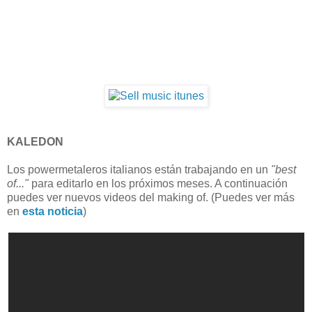
KALEDON
Los powermetaleros italianos están trabajando en un
"best
of..."
para editarlo en los próximos meses. A continuación
puedes ver nuevos videos del making of. (Puedes ver más
en
esta noticia
)